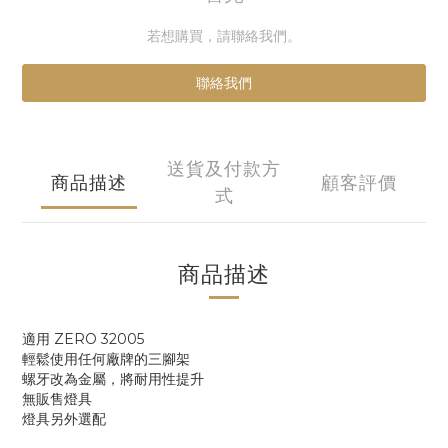
若想購買，請聯絡我們。
聯絡我們
送貨及付款方
商品描述
顧客評價
式
商品描述
適用 ZERO 32005
輕鬆使用任何廠牌的三腳架
螺牙改為金屬，將耐用性提升
無販售燈具
燈具另外選配