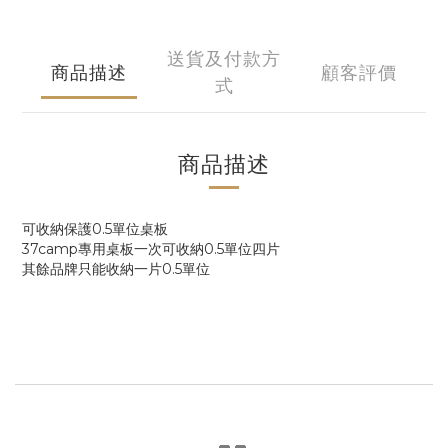
送貨及付款方
商品描述
顧客評價
式
商品描述
可收納保護0.5單位桌板
37camp專用桌板一次可收納0.5單位四片
其餘品牌只能收納一片0.5單位