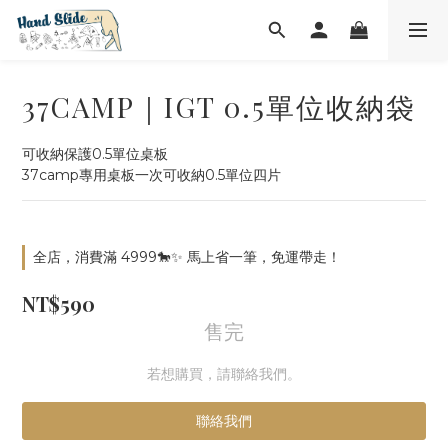
37CAMP｜IGT 0.5單位收納袋
可收納保護0.5單位桌板
37camp專用桌板一次可收納0.5單位四片
全店，消費滿 4999🐎✨ 馬上省一筆，免運帶走！
NT$590
售完
若想購買，請聯絡我們。
聯絡我們