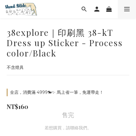
38explore｜印刷黑 38-kT
Dress up Sticker - Process
color/Black
不含燈具
全店，消費滿 4999🐎✨ 馬上省一筆，免運帶走！
NT$160
售完
若想購買，請聯絡我們。