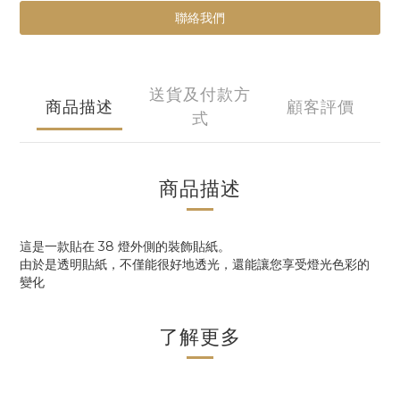
聯絡我們
送貨及付款方
商品描述
顧客評價
式
商品描述
這是一款貼在 38 燈外側的裝飾貼紙。
由於是透明貼紙，不僅能很好地透光，還能讓您享受燈光色彩的
變化
了解更多