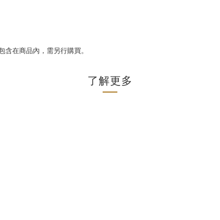
不包含在商品內，需另行購買。
了解更多