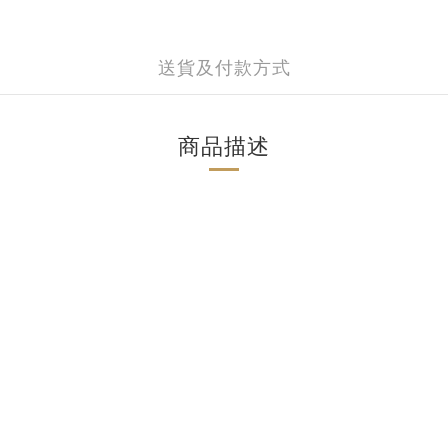
送貨及付款方式
商品描述