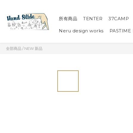
所有商品
TENTER
37CAMP
Neru design works
PASTIME
全部商品
/
NEW 新品