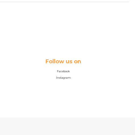
Follow us on
Facebook
Instagram