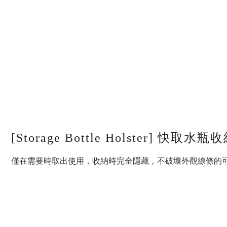
[Storage Bottle Holster] 快取水
僅在需要時取出使用，收納時完全隱藏，不破壞外觀線條的