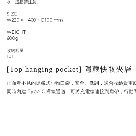
水，這點請注意。
SIZE
W220 × H460 × D100 mm
WEIGHT
600g
收納容量
10L
[Top hanging pocket] 隱藏快取夾層
正面看不見的隱藏式小物口袋，安全、低調，適合收納貴重
同時內建 Type-C 導線通道，可將充電線連接到肩帶，行