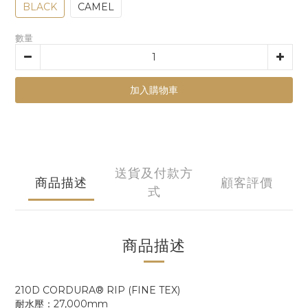
BLACK
CAMEL
數量
加入購物車
送貨及付款方
商品描述
顧客評價
式
商品描述
210D CORDURA® RIP (FINE TEX)
耐水壓：27,000mm