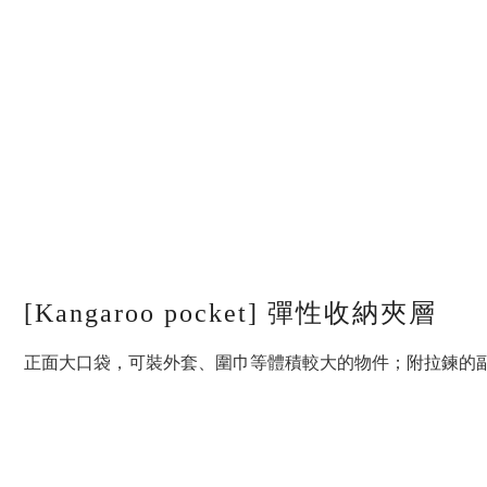
[Kangaroo pocket] 彈性收納夾層
正面大口袋，可裝外套、圍巾等體積較大的物件；附拉鍊的