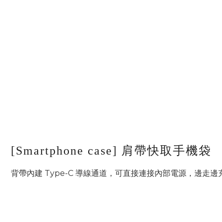
[Smartphone case] 肩帶快取手機袋
背帶內建 Type-C 導線通道，可直接連接內部電源，邊走