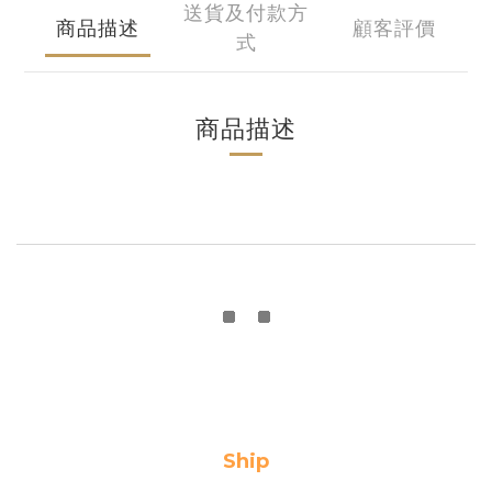
送貨及付款方
商品描述
顧客評價
式
商品描述
Ship