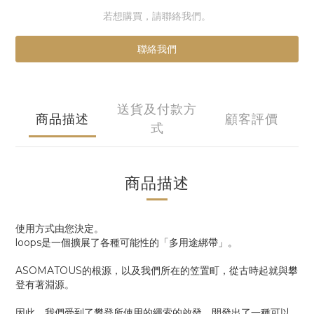
若想購買，請聯絡我們。
聯絡我們
送貨及付款方
商品描述
顧客評價
式
商品描述
使用方式由您決定。
loops是一個擴展了各種可能性的「多用途綁帶」。
ASOMATOUS的根源，以及我們所在的笠置町，從古時起就與攀
登有著淵源。
因此，我們受到了攀登所使用的繩索的啟發，開發出了一種可以