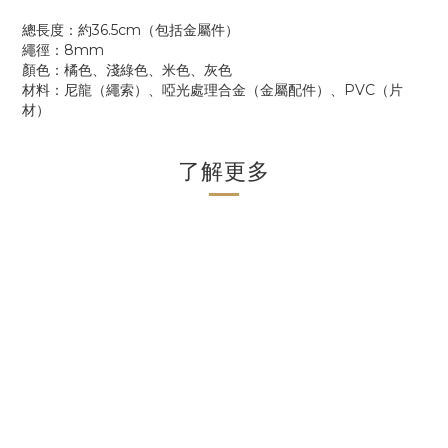
總長度：約36.5cm（包括金屬件）
繩徑：8mm
顏色：橘色、淺綠色、米色、灰色
材料：尼龍（繩索）、啞光處理合金（金屬配件）、PVC（片
材）
了解更多