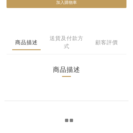
加入購物車
送貨及付款方
商品描述
顧客評價
式
商品描述