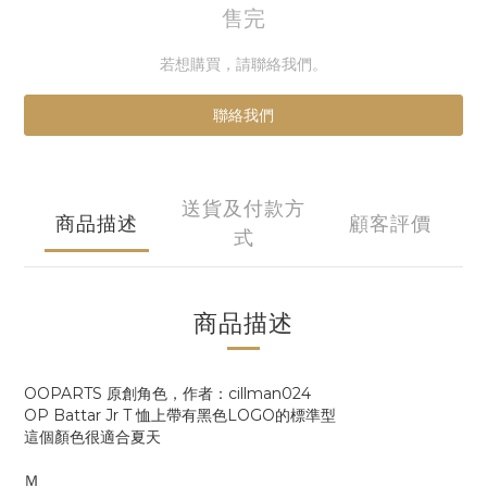
售完
若想購買，請聯絡我們。
聯絡我們
送貨及付款方
商品描述
顧客評價
式
商品描述
OOPARTS 原創角色，作者：cillman024
OP Battar Jr T 恤上帶有黑色LOGO的標準型
這個顏色很適合夏天
Ｍ