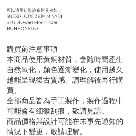
可以適用組裝許多燈具例如：
38EXPLORE 38燈 MIYABI
STUDIOwad MoonRider
BONBONERO
購買前注意事項
本商品使用黃銅材質，會隨時間產生
自然氧化，顏色逐漸變化，使用越久
越能呈現復古質感。請理解後再行購
買。
全部商品皆為手工製作，製作過程中
可能會有細微刮痕，敬請見諒。
商品價格與設計可能在未事先通知的
情況下變更，敬請理解。