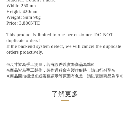
Width: 250mm
Height: 420mm
Weight: Sum 90g
Price: 3,880NTD
This product is limited to one per customer. DO NOT
duplicate orders!
If the backend system detect, we will cancel the duplicate
orders proactively.
※尺寸皆為手工測量，若有誤差以實際商品為準※
※商品皆為手工製作，製作過程會有製作痕跡，請自行斟酌※
※商品因拍攝燈光或螢幕顯示等原因有色差，請以實際商品為準※
了解更多