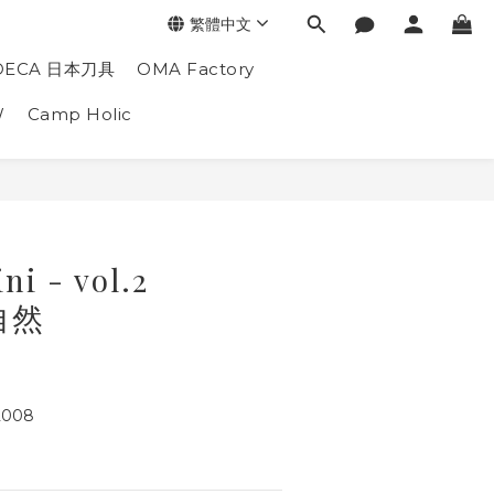
繁體中文
DECA 日本刀具
OMA Factory
W
Camp Holic
ni - vol.2
”自然
2008