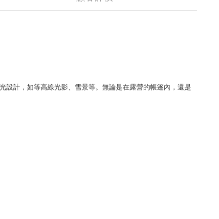
的燈光設計，如等高線光影、雪景等。無論是在露營的帳篷內，還是