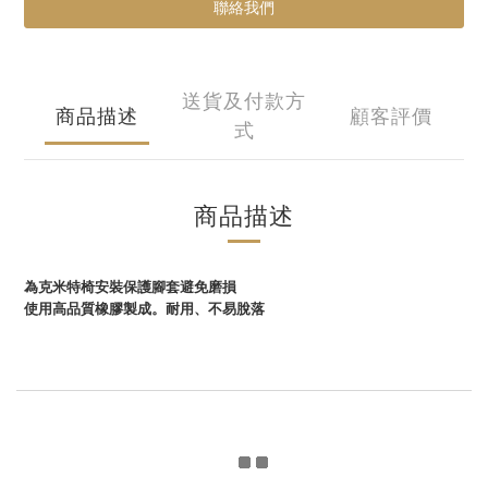
聯絡我們
送貨及付款方
商品描述
顧客評價
式
商品描述
為克米特椅安裝保護腳套避免磨損
使用高品質橡膠製成。耐用、不易脫落