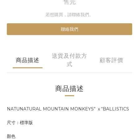
售完
若想購買，請聯絡我們。
聯絡我們
送貨及付款方
商品描述
顧客評價
式
商品描述
NATUNATURAL MOUNTAIN MONKEYS” ｘ“BALLISTICS
尺寸：標準版
顏色