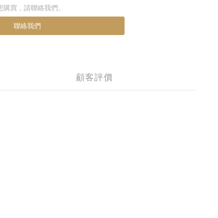
想購買，請聯絡我們。
聯絡我們
顧客評價