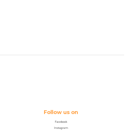
Follow us on
Facebook
Instagram