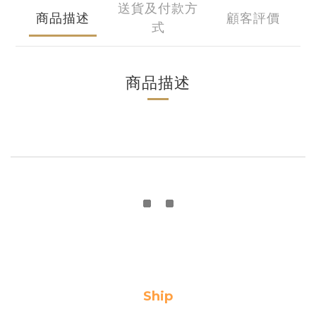
送貨及付款方
商品描述
顧客評價
式
商品描述
Ship