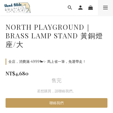
NORTH PLAYGROUND｜
BRASS LAMP STAND 黃銅燈
座/大
全店，消費滿 4999🐎✨ 馬上省一筆，免運帶走！
NT$4,680
售完
若想購買，請聯絡我們。
聯絡我們