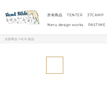
所有商品
TENTER
37CAMP
Neru design works
PASTIME
全部商品
/
NEW 新品