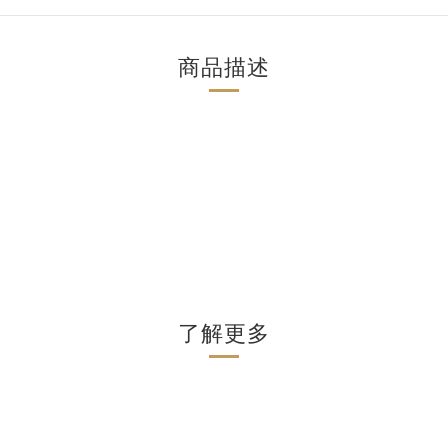
商品描述
了解更多