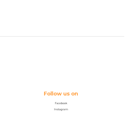
Follow us on
Facebook
Instagram