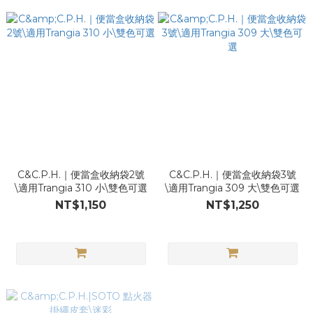
C&C.P.H.｜便當盒收納袋2號
C&C.P.H.｜便當盒收納袋3號
\適用Trangia 310 小\雙色可選
\適用Trangia 309 大\雙色可選
NT$1,150
NT$1,250