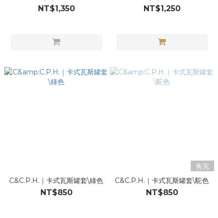
NT$1,350
NT$1,250
售完
C&C.P.H.｜卡式瓦斯罐套\綠色
C&C.P.H.｜卡式瓦斯罐套\駝色
NT$850
NT$850