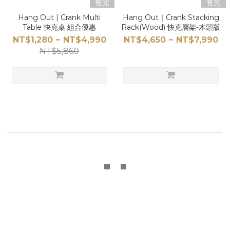
售完
售完
Hang Out | Crank Multi
Hang Out｜Crank Stacking
Table 快克桌 組合優惠
Rack(Wood) 快克層架-木頭版
NT$1,280 ~ NT$4,990
NT$4,650 ~ NT$7,990
NT$5,860