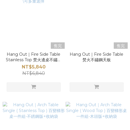
售完
售完
Hang Out｜Fire Side Table
Hang Out｜Fire Side Table
Stainless Top 焚火邊桌不鏽鋼
焚火不鏽鋼天板
組\可多重選擇
NT$5,840
NT$6,840