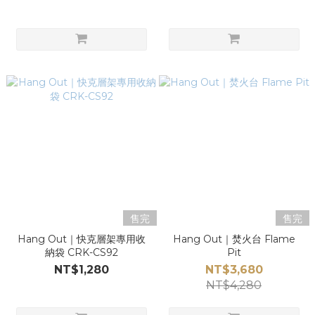
售完
售完
Hang Out｜快克層架專用收
Hang Out｜焚火台 Flame
納袋 CRK-CS92
Pit
NT$1,280
NT$3,680
NT$4,280