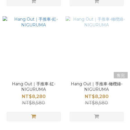
售完
Hang Out｜手推車-紅-
Hang Out｜手推車-橄欖綠-
NIGURUMA
NIGURUMA
NT$8,280
NT$8,280
NT$8,580
NT$8,580