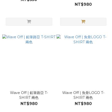
NT$980
Wave Off | 鉛筆路亞 T-
Wave Off | 魚骨LOGO T-
SHIRT 兩色
SHIRT 兩色
NT$980
NT$980