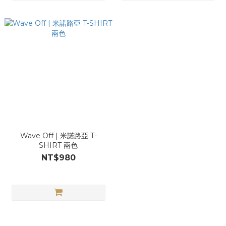
Wave Off | 米諾路亞 T-
SHIRT 兩色
NT$980