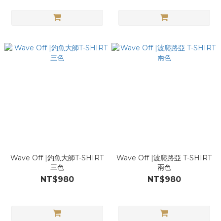
Wave Off |釣魚大師T-SHIRT
Wave Off |波爬路亞 T-SHIRT
三色
兩色
NT$980
NT$980