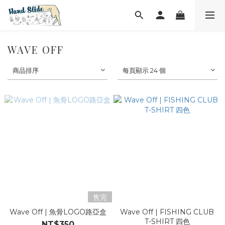
WAVE OFF
商品排序
每頁顯示 24 個
售完
Wave Off | 魚骨LOGO路亞盒
Wave Off | FISHING CLUB
T-SHIRT 四色
NT$350