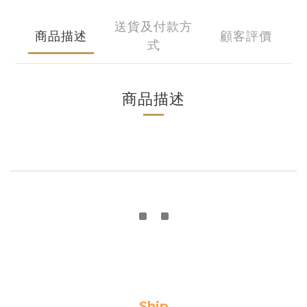
送貨及付款方
商品描述
顧客評價
式
商品描述
Ship