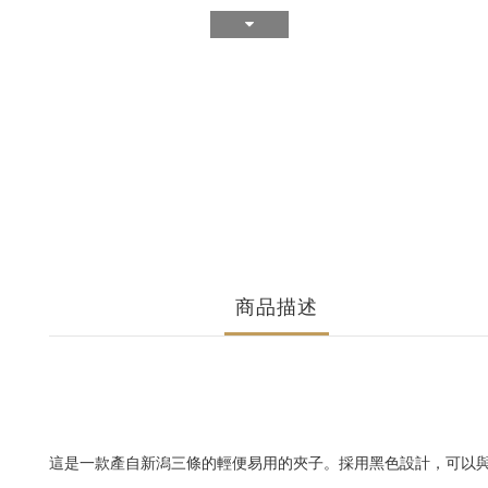
商品描述
這是一款產自新潟三條的輕便易用的夾子。採用黑色設計，可以