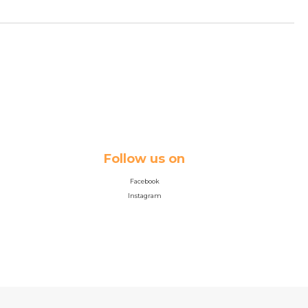
Follow us on
Facebook
Instagram