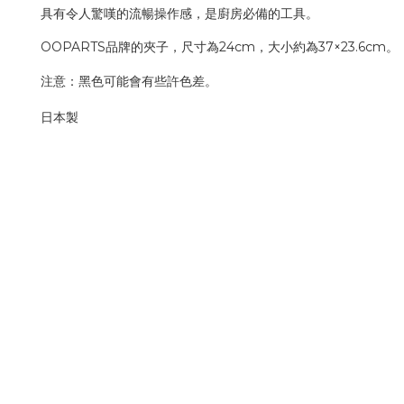
具有令人驚嘆的流暢操作感，是廚房必備的工具。
OOPARTS品牌的夾子，尺寸為24cm，大小約為37×23.6cm。
注意：黑色可能會有些許色差。
日本製