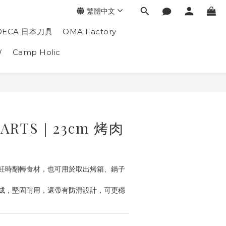
繁體中文
DECA 日本刀具
OMA Factory
W
Camp Holic
ARTS｜23cm 烤肉
飪時翻轉食材，也可用於取出烤箱、鍋子
成，堅固耐用，還帶有防滑設計，可更穩