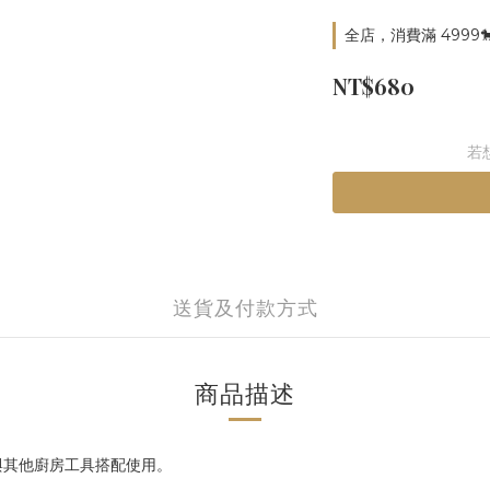
全店，消費滿 4999
NT$680
若
送貨及付款方式
商品描述
與其他廚房工具搭配使用。