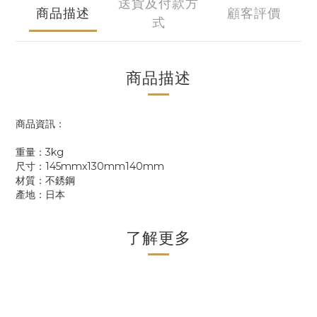
送貨及付款方
商品描述
顧客評價
式
商品描述
商品資訊：
重量：3kg
尺寸：145mmx130mm140mm
材質：不銹鋼
產地：日本
了解更多