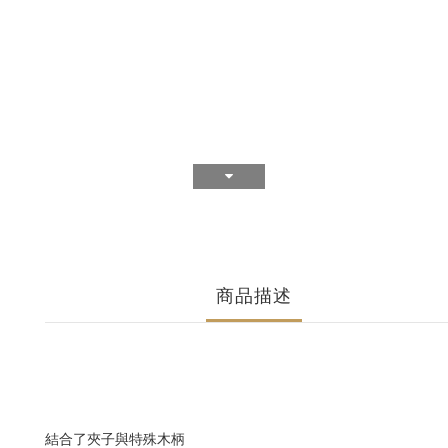
商品描述
結合了夾子與特殊木柄