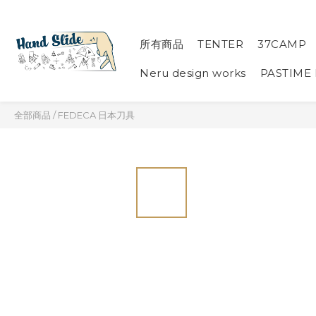
所有商品
TENTER
37CAMP
Neru design works
PASTIME
全部商品
/
FEDECA 日本刀具