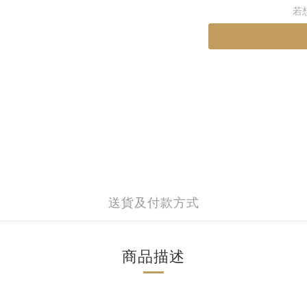
若
送貨及付款方式
商品描述