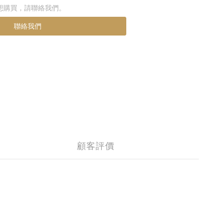
想購買，請聯絡我們。
聯絡我們
顧客評價