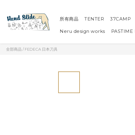
所有商品
TENTER
37CAMP
Neru design works
PASTIME
全部商品
/
FEDECA 日本刀具