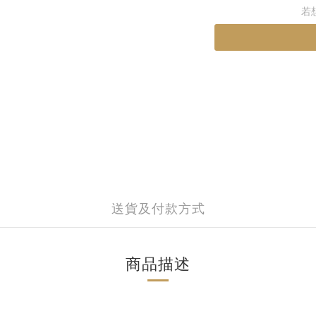
若
送貨及付款方式
商品描述