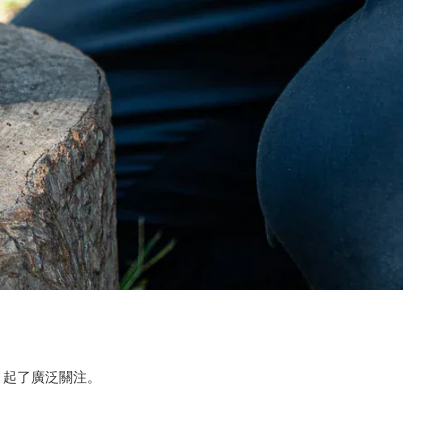
引起了廣泛關注。