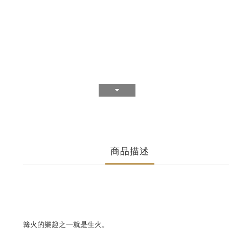
商品描述
篝火的樂趣之一就是生火。