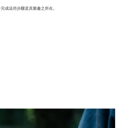
子完成這些步驟是其樂趣之所在。