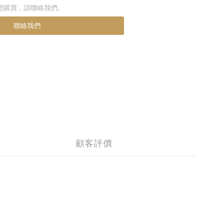
想購買，請聯絡我們。
聯絡我們
顧客評價