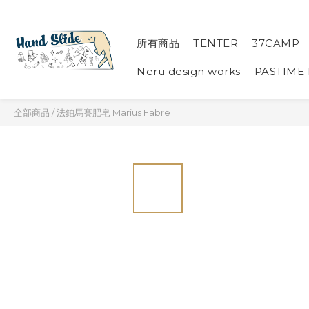
所有商品
TENTER
37CAMP
Neru design works
PASTIME
全部商品
/
法鉑馬賽肥皂 Marius Fabre