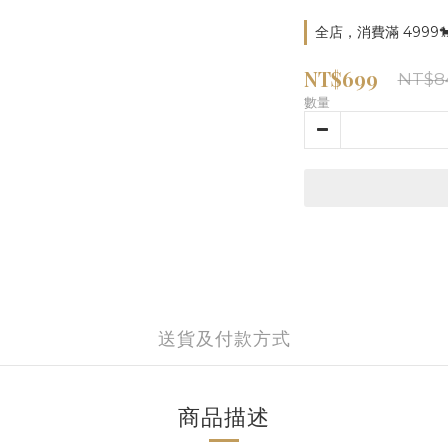
全店，消費滿 4999
NT$699
NT$8
數量
送貨及付款方式
商品描述