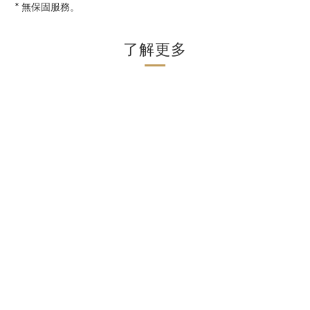
* 無保固服務。
了解更多