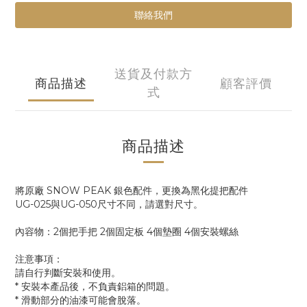
聯絡我們
送貨及付款方
商品描述
顧客評價
式
商品描述
將原廠 SNOW PEAK 銀色配件，更換為黑化提把配件
UG-025與UG-050尺寸不同，請選對尺寸。
內容物：2個把手把 2個固定板 4個墊圈 4個安裝螺絲
注意事項：
請自行判斷安裝和使用。
* 安裝本產品後，不負責鋁箱的問題。
* 滑動部分的油漆可能會脫落。