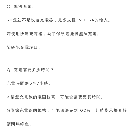
Q. 無法充電。
38燈並不是快速充電器，最多支援5V 0.5A的輸入。
若使用快速充電器，為了保護電池將無法充電。
請確認充電端口。
Q. 充電需要多少時間？
充電時間為6至7小時。
※某些充電線的電阻較高，可能會需要更長時間。
※依據充電線的規格，可能無法充到100%，此時指示燈會持
續閃爍綠色。