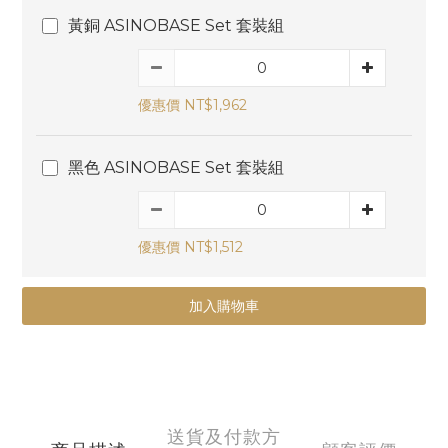
黃銅 ASINOBASE Set 套裝組
優惠價 NT$1,962
黑色 ASINOBASE Set 套裝組
優惠價 NT$1,512
加入購物車
送貨及付款方