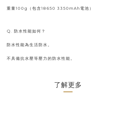
重量100g（包含18650 3350mAh電池）
Q. 防水性能如何？
防水性能為生活防水。
不具備抗水壓等壓力的防水性能。
了解更多