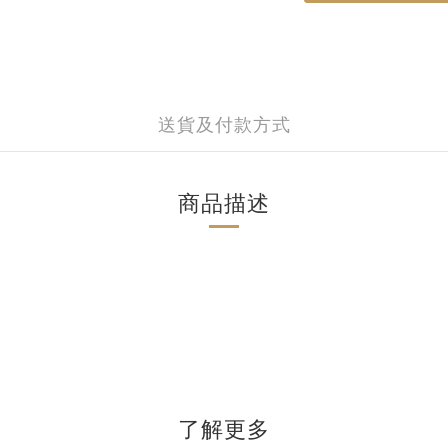
送貨及付款方式
商品描述
了解更多