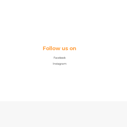
Follow us on
Facebook
Instagram