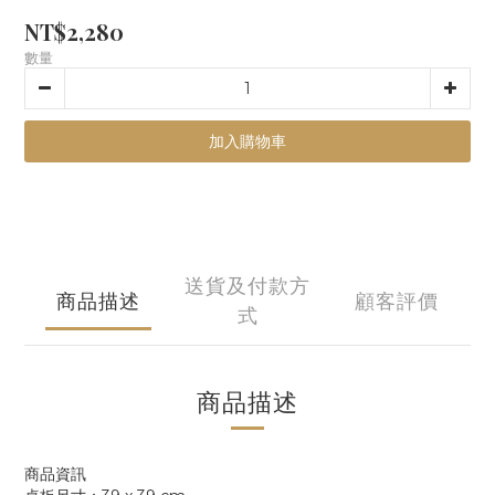
NT$2,280
數量
加入購物車
送貨及付款方
商品描述
顧客評價
式
商品描述
商品資訊