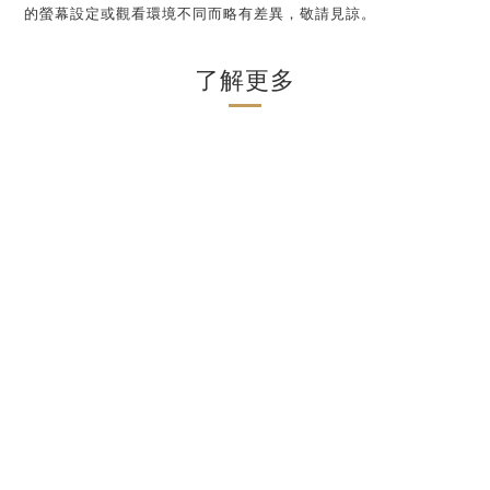
的螢幕設定或觀看環境不同而略有差異，敬請見諒。
了解更多