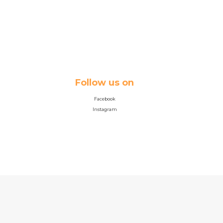
Follow us on
Facebook
Instagram