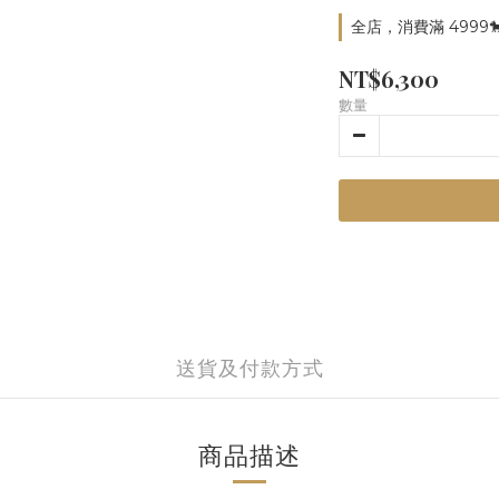
全店，消費滿 4999
NT$6,300
數量
送貨及付款方式
商品描述