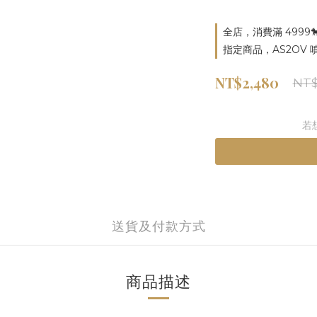
全店，消費滿 4999
指定商品，AS2OV
NT$2,480
NT$
若
送貨及付款方式
商品描述