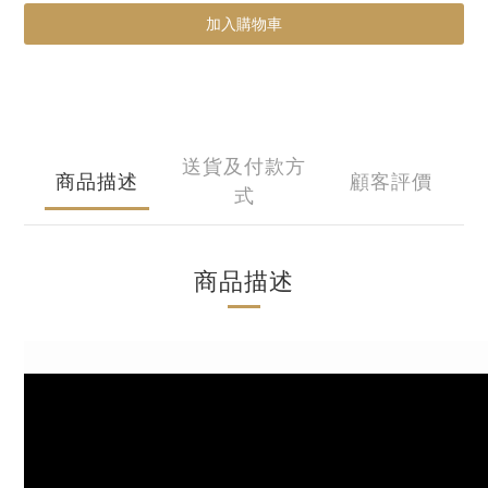
加入購物車
送貨及付款方
商品描述
顧客評價
式
商品描述