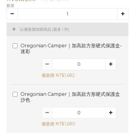
數量
以優惠價加購商品
(最多 1 件)
Oregonian Camper｜加高款方形硬式保護盒-
迷彩
優惠價 NT$1,682
Oregonian Camper｜加高款方形硬式保護盒
沙色
優惠價 NT$1,680