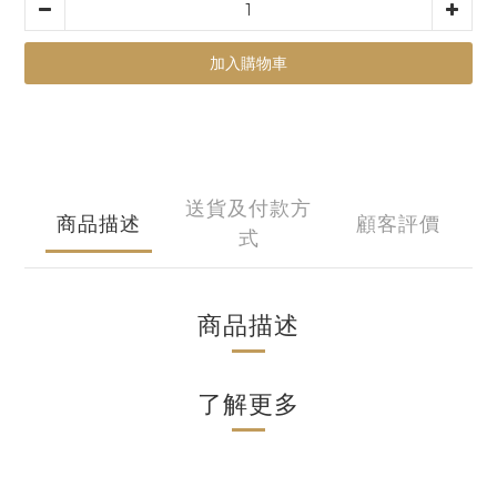
加入購物車
送貨及付款方
商品描述
顧客評價
式
商品描述
了解更多