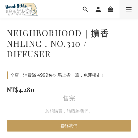
NEIGHBORHOOD｜擴香
NHLINC . NO.310 /
DIFFUSER
全店，消費滿 4999🐎✨ 馬上省一筆，免運帶走！
NT$4,280
售完
若想購買，請聯絡我們。
聯絡我們