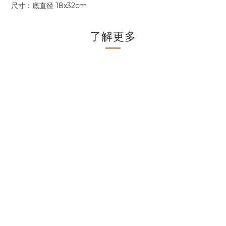
尺寸：
底直径 18x32cm
了解更多