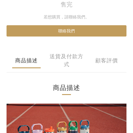
售完
若想購買，請聯絡我們。
聯絡我們
送貨及付款方
商品描述
顧客評價
式
商品描述