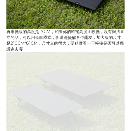
再來低版的高度是17CM，如果你的帳篷高度比較低，沒有辦法直
立的話，可以用低腳模式，但還是提醒各位露友，加大版的尺寸
是210CM*81CM，尺寸真的很大，要稍微看一下帳篷是否可以擺
設進去喔