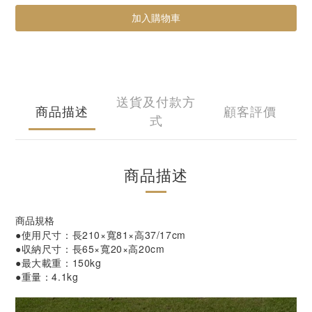
加入購物車
送貨及付款方
商品描述
顧客評價
式
商品描述
商品規格
●使用尺寸：長210×寬81×高37/17cm
●収納尺寸：長65×寬20×高20cm
●最大載重：150kg
●重量：4.1kg