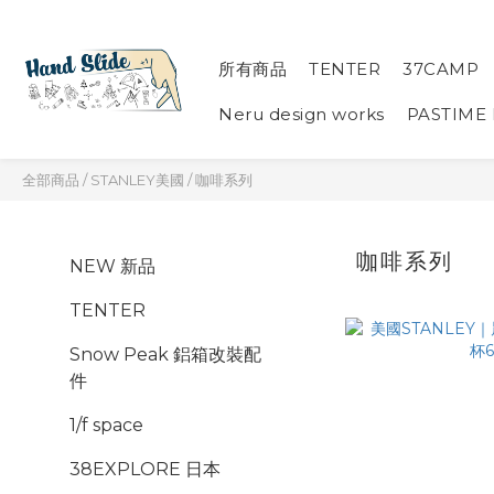
所有商品
TENTER
37CAMP
Neru design works
PASTIME
全部商品
/
STANLEY美國
/
咖啡系列
咖啡系列
NEW 新品
TENTER
Snow Peak 鋁箱改裝配
件
1/f space
38EXPLORE 日本