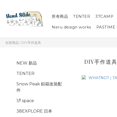
所有商品
TENTER
37CAMP
Neru design works
PASTIME
全部商品
/
DIY手作道具
DIY手作道
NEW 新品
TENTER
Snow Peak 鋁箱改裝配
件
1/f space
38EXPLORE 日本