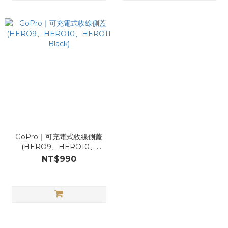
GoPro｜可充電式收線側蓋
(HERO9、HERO10、
HERO11 Black)
NT$990