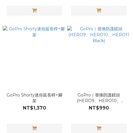
GoPro Shorty迷你延長桿+腳
GoPro｜替換防護鏡頭
架
(HERO9、HERO10、
HERO11 Black)
NT$1,370
NT$990