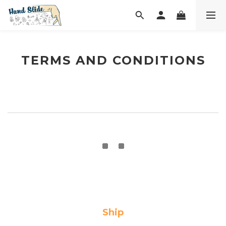
TERMS AND CONDITIONS
Ship