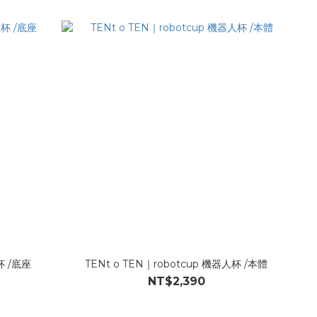
杯 /底座
TENt o TEN｜robotcup 機器人杯 /本體
NT$2,390