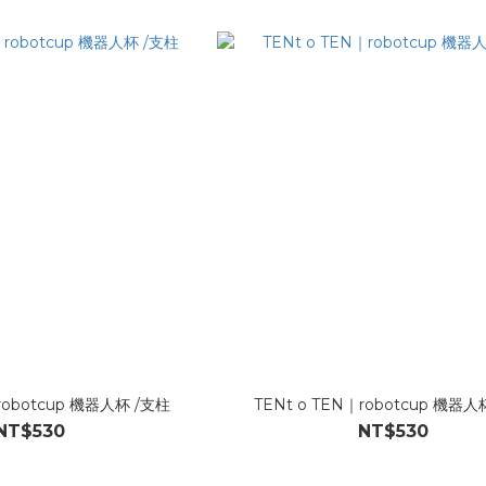
robotcup 機器人杯 /支柱
TENt o TEN｜robotcup 機器人
NT$530
NT$530