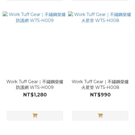
Work Tuff Gear｜不鏽鋼柴爐
Work Tuff Gear｜不鏽鋼柴爐
防護網 WTS-H009
火星管 WTS-H008
NT$1,280
NT$990