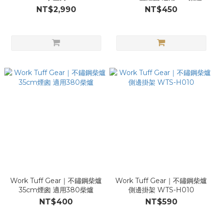
NT$2,990
NT$450
Work Tuff Gear｜不鏽鋼柴爐
Work Tuff Gear｜不鏽鋼柴爐
35cm煙囪 適用380柴爐
側邊掛架 WTS-H010
NT$400
NT$590