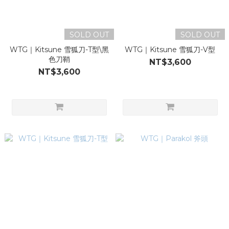
SOLD OUT
SOLD OUT
WTG｜Kitsune 雪狐刀-T型\黑
WTG｜Kitsune 雪狐刀-V型
色刀鞘
NT$3,600
NT$3,600