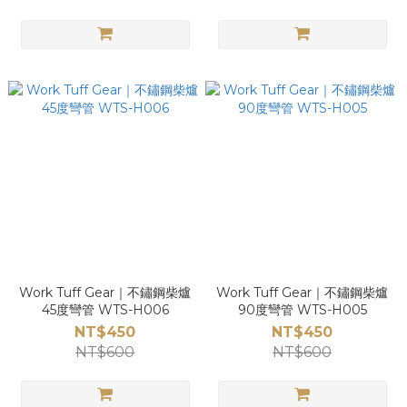
Work Tuff Gear｜不鏽鋼柴爐
Work Tuff Gear｜不鏽鋼柴爐
45度彎管 WTS-H006
90度彎管 WTS-H005
NT$450
NT$450
NT$600
NT$600