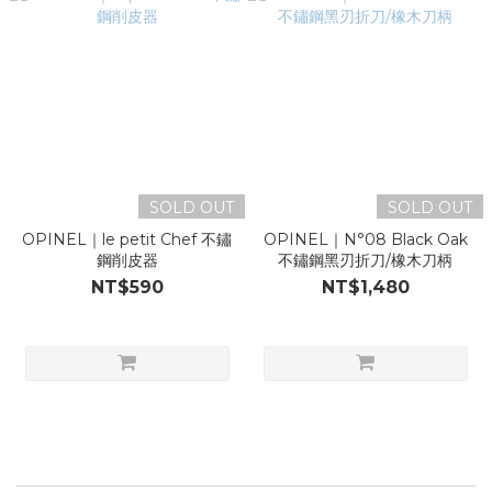
SOLD OUT
SOLD OUT
OPINEL｜le petit Chef 不鏽
OPINEL｜N°08 Black Oak
鋼削皮器
不鏽鋼黑刃折刀/橡木刀柄
NT$590
NT$1,480