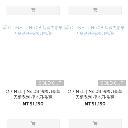
SOLD OUT
SOLD OUT
OPINEL｜No.08 法國刀豪華
OPINEL｜No.08 法國刀豪華
刀柄系列-樺木刀柄/棕
刀柄系列-樺木刀柄/棕
NT$1,150
NT$1,150