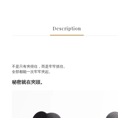
Description
不是只有夾得住，而是牢牢抓住。
全部都能一次牢牢夾起。
秘密就在夾頭。