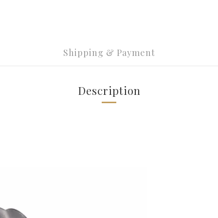
Shipping & Payment
Description