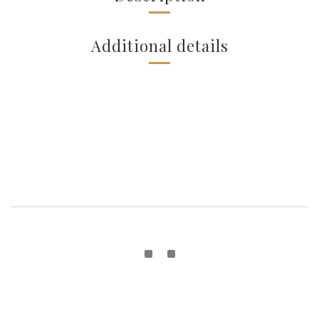
Additional details