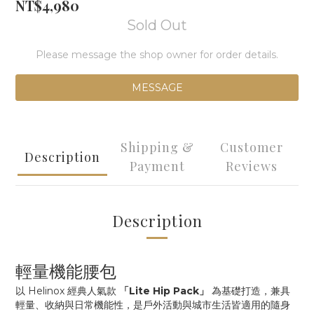
NT$4,980
Sold Out
Please message the shop owner for order details.
MESSAGE
Shipping &
Customer
Description
Payment
Reviews
Description
輕量機能腰包
以 Helinox 經典人氣款
「Lite Hip Pack」
為基礎打造，兼具
輕量、收納與日常機能性，是戶外活動與城市生活皆適用的隨身